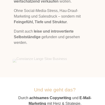
wertschätzend verkaufen
wollen.
Ohne Social-Media-Stress, Hau-Drauf-
Marketing und Salesdruck – sondern mit
Feingefühl, Tiefe und Struktur
.
Damit auch
leise und introvertierte
Selbstständige
gefunden und gesehen
werden.
Und wie geht das?
Durch
achtsames Copywriting
und
E-Mail-
Marketing
mit Herz & Strategie.