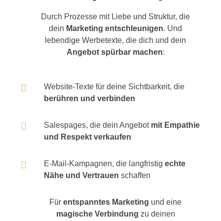
Durch Prozesse mit Liebe und Struktur, die
dein
Marketing entschleunigen
. Und
lebendige Werbetexte, die dich und dein
Angebot spürbar machen
:

Website-Texte für deine Sichtbarkeit, die
berühren und verbinden

Salespages, die dein Angebot
mit Empathie
und Respekt verkaufen

E-Mail-Kampagnen, die langfristig
echte
Nähe und Vertrauen
schaffen
Für
entspanntes Marketing
und eine
magische Verbindung
zu deinen