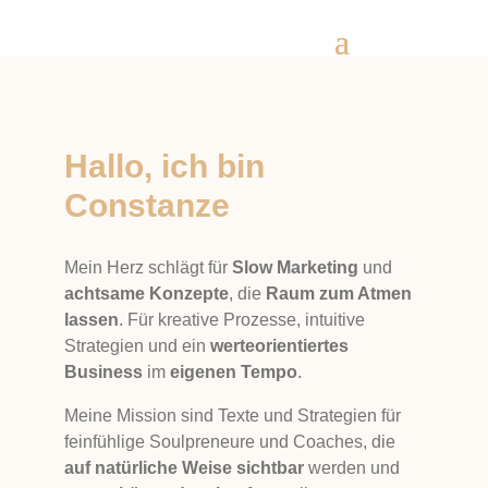
Hallo, ich bin
Constanze
Mein Herz schlägt für
Slow Marketing
und
achtsame Konzepte
, die
Raum zum Atmen
lassen
. Für kreative Prozesse, intuitive
Strategien und ein
werteorientiertes
Business
im
eigenen Tempo
.
Meine Mission sind Texte und Strategien für
feinfühlige Soulpreneure und Coaches, die
auf natürliche Weise sichtbar
werden und