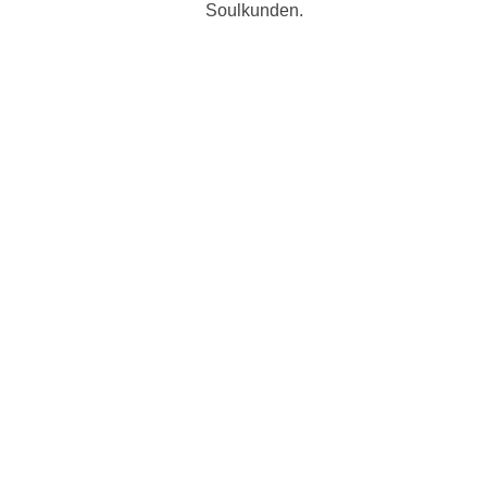
Soulkunden.